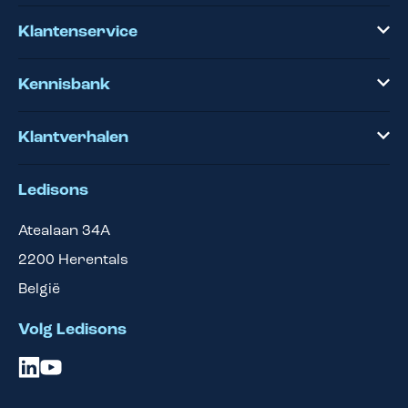
Klantenservice
Kennisbank
Klantverhalen
Ledisons
Atealaan 34A
2200
Herentals
België
Volg Ledisons