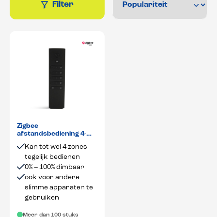
Filter
Zigbee
afstandsbediening 4-
zone
Kan tot wel 4 zones
tegelijk bedienen
0% – 100% dimbaar
ook voor andere
slimme apparaten te
gebruiken
Meer dan 100 stuks