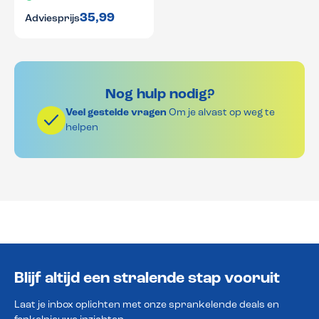
35,99
Adviesprijs
Nog hulp nodig?
Veel gestelde vragen
Om je alvast op weg te
helpen
Blijf altijd een stralende stap vooruit
Laat je inbox oplichten met onze sprankelende deals en