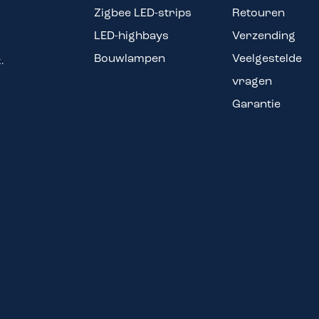
Zigbee LED-strips
Retouren
LED-highbays
Verzending
Bouwlampen
Veelgestelde
.
vragen
Garantie