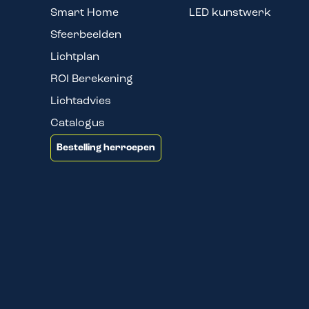
Smart Home
LED kunstwerk
Sfeerbeelden
Lichtplan
ROI Berekening
Lichtadvies
Catalogus
Bestelling herroepen