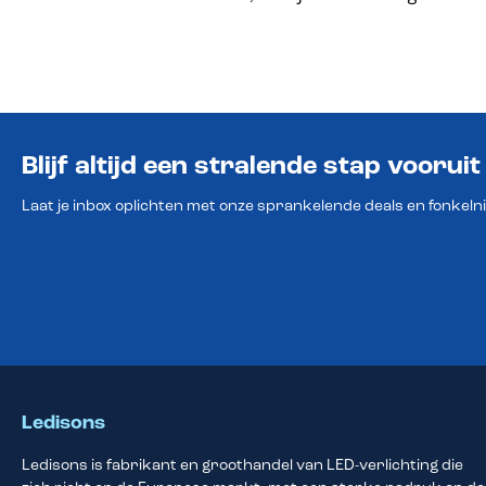
Blijf altijd een stralende stap vooruit
Laat je inbox oplichten met onze sprankelende deals en fonkeln
Ledisons
Ledisons is fabrikant en groothandel van LED-verlichting die