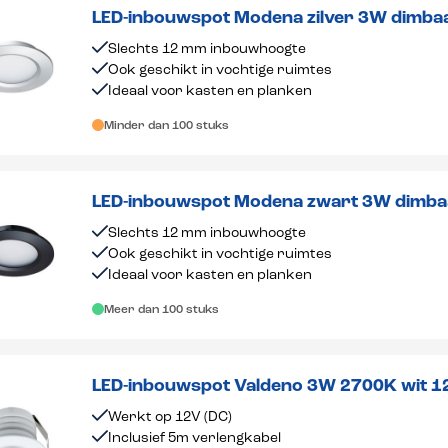
LED-inbouwspot Modena zilver 3W dimba
Slechts 12 mm inbouwhoogte
Ook geschikt in vochtige ruimtes
Ideaal voor kasten en planken
Minder dan 100 stuks
LED-inbouwspot Modena zwart 3W dimba
Slechts 12 mm inbouwhoogte
Ook geschikt in vochtige ruimtes
Ideaal voor kasten en planken
Meer dan 100 stuks
LED-inbouwspot Valdeno 3W 2700K wit 1
Werkt op 12V (DC)
Inclusief 5m verlengkabel