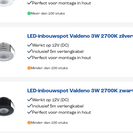
Perfect voor montage in hout
Meer dan 100 stuks
LED-inbouwspot Valdeno 3W 2700K zilve
Werkt op 12V (DC)
Inclusief 5m verlengkabel
Perfect voor montage in hout
Minder dan 100 stuks
LED-inbouwspot Valdeno 3W 2700K zwar
Werkt op 12V (DC)
Inclusief 5m verlengkabel
Perfect voor montage in hout
Minder dan 100 stuks