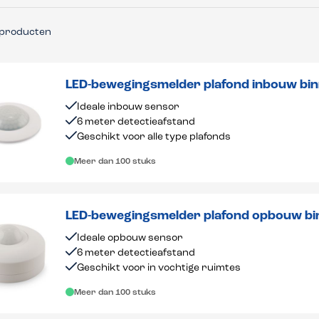
producten
LED-bewegingsmelder plafond inbouw bin
Ideale inbouw sensor
6 meter detectieafstand
Geschikt voor alle type plafonds
Meer dan 100 stuks
LED-bewegingsmelder plafond opbouw bi
Ideale opbouw sensor
6 meter detectieafstand
Geschikt voor in vochtige ruimtes
Meer dan 100 stuks