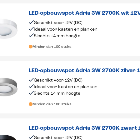
LED-opbouwspot Adria 3W 2700K wit 12
Geschikt voor 12V (DC)
Ideaal voor kasten en planken
Slechts 14 mm hoogte
Minder dan 100 stuks
LED-opbouwspot Adria 3W 2700K zilver 
Geschikt voor 12V (DC)
Ideaal voor kasten en planken
Slechts 14 mm hoogte
Minder dan 100 stuks
LED-opbouwspot Adria 3W 2700K zwart 
Geschikt voor 12V (DC)