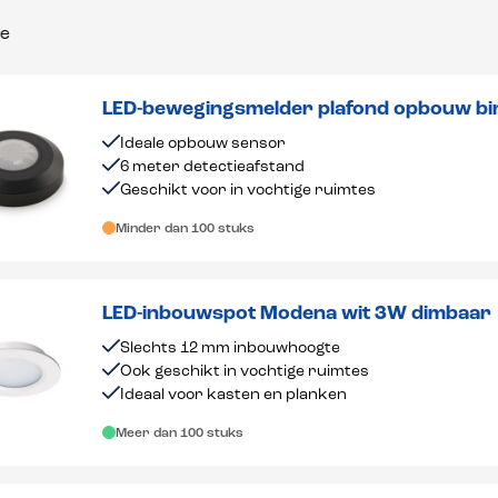
LED-bewegingsmelder plafond opbouw bi
Ideale opbouw sensor
6 meter detectieafstand
Geschikt voor in vochtige ruimtes
Minder dan 100 stuks
LED-inbouwspot Modena wit 3W dimbaar
Slechts 12 mm inbouwhoogte
Ook geschikt in vochtige ruimtes
Ideaal voor kasten en planken
Meer dan 100 stuks