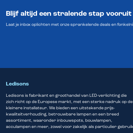
Blijf altijd een stralende stap vooruit
Laat je inbox oplichten met onze sprankelende deals en fonkeln
Ledisons
Ledisons is fabrikant en groothandel van LED-verlichting die
zich richt op de Europese markt, met een sterke nadruk op de
kleinere installateur. We bieden een uitstekende prijs-
kwaliteitverhouding, betrouwbare lampen en een breed
assortiment, waaronder inbouwspots, bouwlampen,
acculampen en meer, zowel voor zakelijk als particulier gebruik