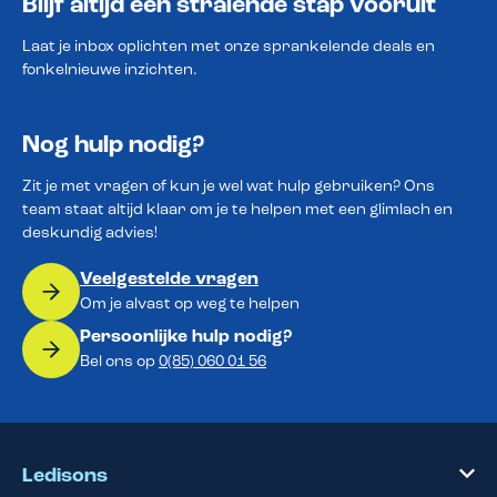
Blijf altijd een stralende stap vooruit
Laat je inbox oplichten met onze sprankelende deals en
fonkelnieuwe inzichten.
Nog hulp nodig?
Zit je met vragen of kun je wel wat hulp gebruiken? Ons
team staat altijd klaar om je te helpen met een glimlach en
deskundig advies!
Veelgestelde vragen
Om je alvast op weg te helpen
Persoonlijke hulp nodig?
Bel ons op
0(85) 060 01 56
Ledisons