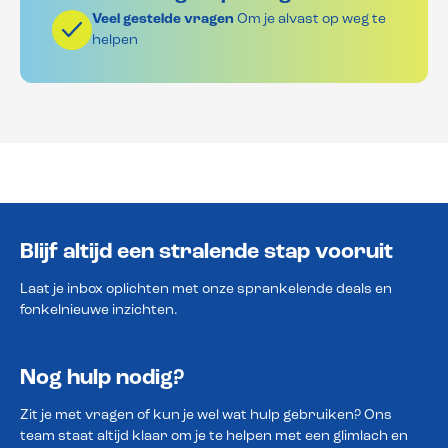
Veel gestelde vragen
Om je alvast op weg te
helpen
Blijf altijd een stralende stap vooruit
Laat je inbox oplichten met onze sprankelende deals en
fonkelnieuwe inzichten.
Nog hulp nodig?
Zit je met vragen of kun je wel wat hulp gebruiken? Ons
team staat altijd klaar om je te helpen met een glimlach en