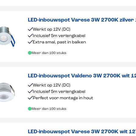
LED-inbouwspot Varese 3W 2700K zilver
Werkt op 12V (DC)
Inclusief 5m verlengkabel
Extra smal, past in balken
Meer dan 100 stuks
LED-inbouwspot Valdeno 3W 2700K wit 1
Werkt op 12V (DC)
Inclusief 5m verlengkabel
Perfect voor montage in hout
Meer dan 100 stuks
LED-inbouwspot Varese 3W 2700K wit 1