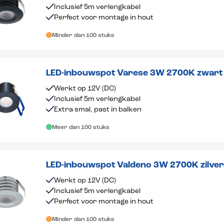
Inclusief 5m verlengkabel
Perfect voor montage in hout
Minder dan 100 stuks
LED-inbouwspot Varese 3W 2700K zwart
Werkt op 12V (DC)
Inclusief 5m verlengkabel
Extra smal, past in balken
Meer dan 100 stuks
LED-inbouwspot Valdeno 3W 2700K zilve
Werkt op 12V (DC)
Inclusief 5m verlengkabel
Perfect voor montage in hout
Minder dan 100 stuks