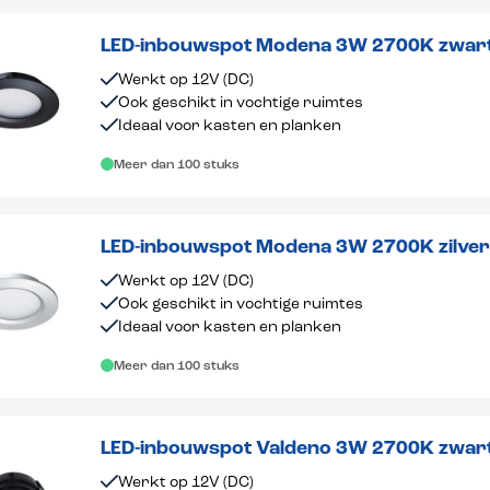
LED-inbouwspot Modena 3W 2700K zwar
Werkt op 12V (DC)
Ook geschikt in vochtige ruimtes
Ideaal voor kasten en planken
Meer dan 100 stuks
LED-inbouwspot Modena 3W 2700K zilve
Werkt op 12V (DC)
Ook geschikt in vochtige ruimtes
Ideaal voor kasten en planken
Meer dan 100 stuks
LED-inbouwspot Valdeno 3W 2700K zwar
Werkt op 12V (DC)