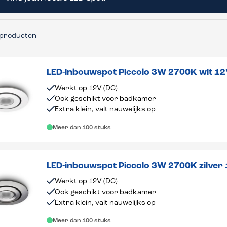
producten
LED-inbouwspot Piccolo 3W 2700K wit 1
Werkt op 12V (DC)
Ook geschikt voor badkamer
Extra klein, valt nauwelijks op
Meer dan 100 stuks
LED-inbouwspot Piccolo 3W 2700K zilver
Werkt op 12V (DC)
Ook geschikt voor badkamer
Extra klein, valt nauwelijks op
Meer dan 100 stuks