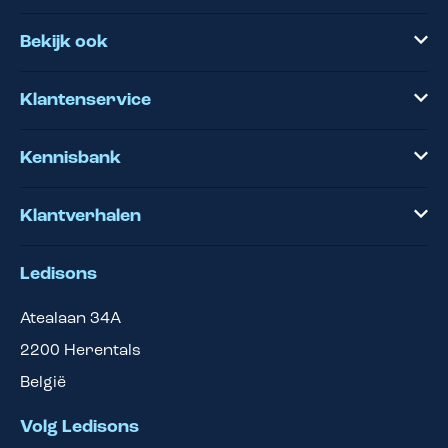
Bekijk ook
Klantenservice
Kennisbank
Klantverhalen
Ledisons
Atealaan 34A
2200
Herentals
België
Volg Ledisons