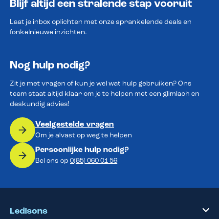
Blijf altijd een stralende stap vooruit
Laat je inbox oplichten met onze sprankelende deals en
fonkelnieuwe inzichten.
Nog hulp nodig?
Zit je met vragen of kun je wel wat hulp gebruiken? Ons
team staat altijd klaar om je te helpen met een glimlach en
deskundig advies!
Veelgestelde vragen
Om je alvast op weg te helpen
Persoonlijke hulp nodig?
Bel ons op
0(85) 060 01 56
Ledisons