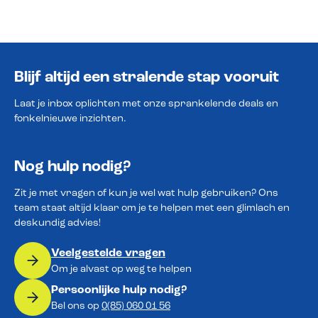
Blijf altijd een stralende stap vooruit
Laat je inbox oplichten met onze sprankelende deals en
fonkelnieuwe inzichten.
Nog hulp nodig?
Zit je met vragen of kun je wel wat hulp gebruiken? Ons
team staat altijd klaar om je te helpen met een glimlach en
deskundig advies!
Veelgestelde vragen
Om je alvast op weg te helpen
Persoonlijke hulp nodig?
Bel ons op
0(85) 060 01 56