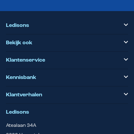
Ledisons
Bekijk ook
Klantenservice
Kennisbank
Klantverhalen
Ledisons
Atealaan 34A