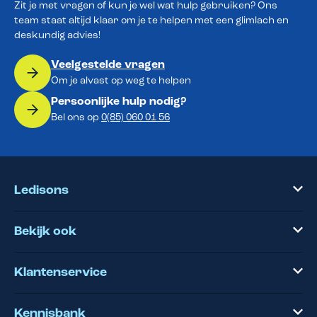
Zit je met vragen of kun je wel wat hulp gebruiken? Ons
team staat altijd klaar om je te helpen met een glimlach en
deskundig advies!
Veelgestelde vragen
Om je alvast op weg te helpen
Persoonlijke hulp nodig?
Bel ons op
0(85) 060 01 56
Ledisons
Bekijk ook
Klantenservice
Kennisbank