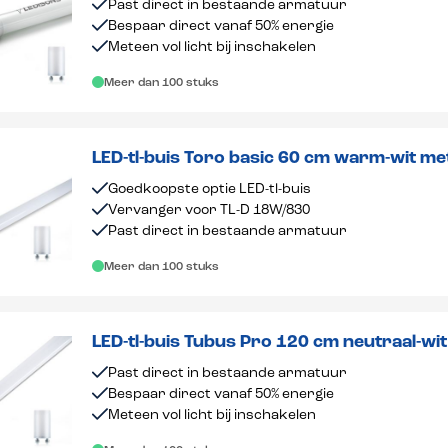
Past direct in bestaande armatuur
Bespaar direct vanaf 50% energie
Meteen vol licht bij inschakelen
Meer dan 100 stuks
LED-tl-buis Toro basic 60 cm warm-wit me
Goedkoopste optie LED-tl-buis
Vervanger voor TL-D 18W/830
Past direct in bestaande armatuur
Meer dan 100 stuks
LED-tl-buis Tubus Pro 120 cm neutraal-wit
Past direct in bestaande armatuur
Bespaar direct vanaf 50% energie
Meteen vol licht bij inschakelen