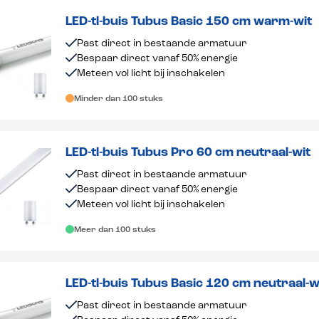
LED-tl-buis Tubus Basic 150 cm warm-wit
Past direct in bestaande armatuur
Bespaar direct vanaf 50% energie
Meteen vol licht bij inschakelen
Minder dan 100 stuks
LED-tl-buis Tubus Pro 60 cm neutraal-wit
Past direct in bestaande armatuur
Bespaar direct vanaf 50% energie
Meteen vol licht bij inschakelen
Meer dan 100 stuks
LED-tl-buis Tubus Basic 120 cm neutraal-w
Past direct in bestaande armatuur