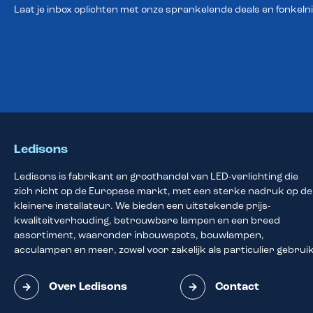
Laat je inbox oplichten met onze sprankelende deals en fonkeln
Ledisons
Ledisons is fabrikant en groothandel van LED-verlichting die
zich richt op de Europese markt, met een sterke nadruk op de
kleinere installateur. We bieden een uitstekende prijs-
kwaliteitverhouding, betrouwbare lampen en een breed
assortiment, waaronder inbouwspots, bouwlampen,
acculampen en meer, zowel voor zakelijk als particulier gebruik
Over Ledisons
Contact