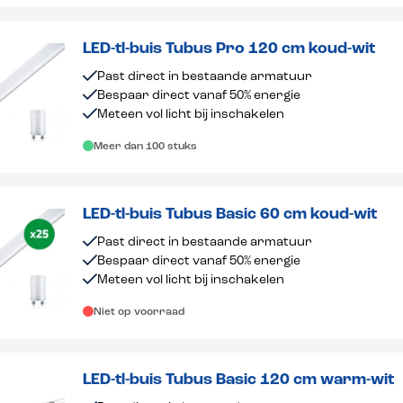
LED-tl-buis Tubus Pro 120 cm koud-wit
Past direct in bestaande armatuur
Bespaar direct vanaf 50% energie
Meteen vol licht bij inschakelen
Meer dan 100 stuks
LED-tl-buis Tubus Basic 60 cm koud-wit
Past direct in bestaande armatuur
Bespaar direct vanaf 50% energie
Meteen vol licht bij inschakelen
Niet op voorraad
LED-tl-buis Tubus Basic 120 cm warm-wit