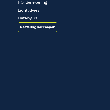
ROI Berekening
Lichtadvies
Catalogus
Bestelling herroepen