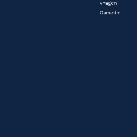
vragen
Garantie