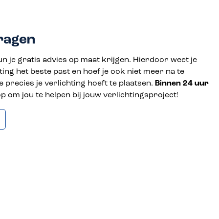
ragen
n je gratis advies op maat krijgen. Hierdoor weet je
ting het beste past en hoef je ook niet meer na te
 precies je verlichting hoeft te plaatsen.
Binnen 24 uur
p om jou te helpen bij jouw verlichtingsproject!